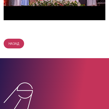
НАЗАД