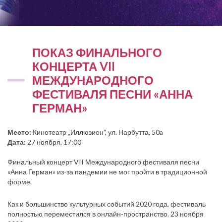
ПОКАЗ ФИНАЛЬНОГО
КОНЦЕРТА VII
МЕЖДУНАРОДНОГО
ФЕСТИВАЛЯ ПЕСНИ «АННА
ГЕРМАН»
Место:
Кинотеатр „Иллюзион”, ул. Нарбутта, 50a
Дата:
27 ноября, 17:00
Финальный концерт VII Международного фестиваля песни
«Анна Герман» из-за пандемии не мог пройти в традиционной
форме.
Как и большинство культурных событий 2020 года, фестиваль
полностью переместился в онлайн-пространство. 23 ноября