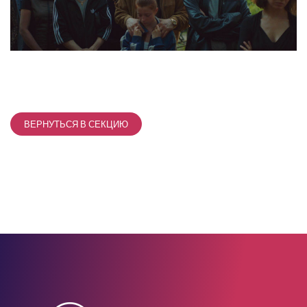
ВЕРНУТЬСЯ В СЕКЦИЮ