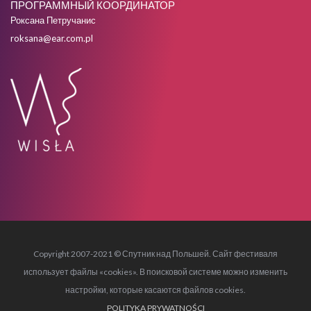
ПРОГРАММНЫЙ КООРДИНАТОР
Роксана Петручанис
roksana@ear.com.pl
Copyright 2007-2021 © Спутник над Польшей. Сайт фестиваля
использует файлы «cookies». В поисковой системе можно изменить
настройки, которые касаются файлов cookies.
POLITYKA PRYWATNOŚCI